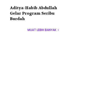
Aditya-Habib Abdullah
Gelar Program Seribu
Burdah
MUAT LEBIH BANYAK