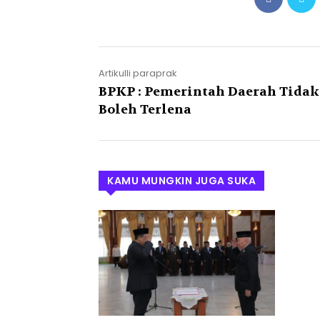
Artikulli paraprak
BPKP : Pemerintah Daerah Tidak
Boleh Terlena
KAMU MUNGKIN JUGA SUKA