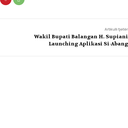
Artikulli tjetër
Wakil Bupati Balangan H. Supiani
Launching Aplikasi Si-Abang