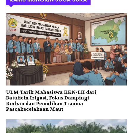
ULM Tarik Mahasiswa KKN-LH dari
Batulicin Irigasi, Fokus Dampingi
Korban dan Pemulihan Trauma
Pascakecelakaan Maut