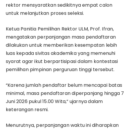
rektor mensyaratkan sedikitnya empat calon
untuk melanjutkan proses seleksi.
Ketua Panitia Pemilihan Rektor ULM, Prof. Ifran,
mengatakan perpanjangan masa pendaftaran
dilakukan untuk memberikan kesempatan lebih
luas kepada sivitas akademika yang memenuhi
syarat agar ikut berpartisipasi dalam kontestasi
pemilihan pimpinan perguruan tinggi tersebut.
“Karena jumlah pendaftar belum mencapai batas
minimal, masa pendaftaran diperpanjang hingga 7
Juni 2026 pukul 15.00 Wita,” ujarnya dalam
keterangan resmi.
Menurutnya, perpanjangan waktu ini diharapkan