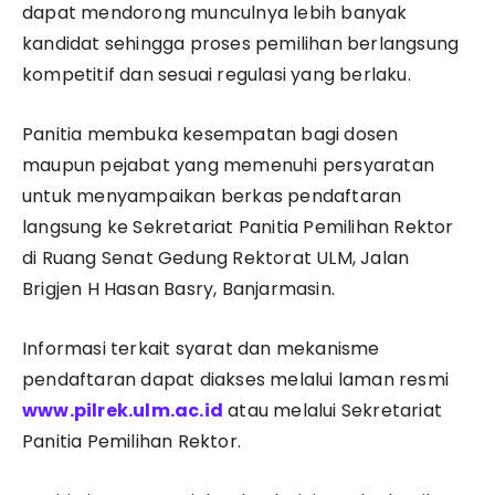
dapat mendorong munculnya lebih banyak
kandidat sehingga proses pemilihan berlangsung
kompetitif dan sesuai regulasi yang berlaku.
Panitia membuka kesempatan bagi dosen
maupun pejabat yang memenuhi persyaratan
untuk menyampaikan berkas pendaftaran
langsung ke Sekretariat Panitia Pemilihan Rektor
di Ruang Senat Gedung Rektorat ULM, Jalan
Brigjen H Hasan Basry, Banjarmasin.
Informasi terkait syarat dan mekanisme
pendaftaran dapat diakses melalui laman resmi
www.pilrek.ulm.ac.id
atau melalui Sekretariat
Panitia Pemilihan Rektor.