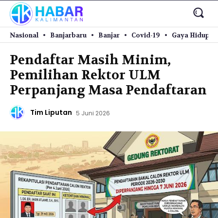
Nasional
Banjarbaru
Banjar
Covid-19
Gaya Hidup
Pendaftar Masih Minim,
Pemilihan Rektor ULM
Perpanjang Masa Pendaftaran
Tim Liputan
5 Juni 2026