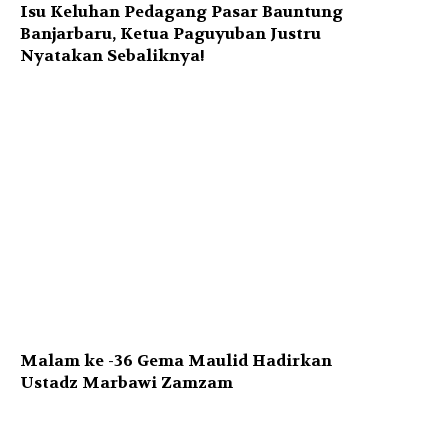
Isu Keluhan Pedagang Pasar Bauntung
Banjarbaru, Ketua Paguyuban Justru
Nyatakan Sebaliknya!
Malam ke -36 Gema Maulid Hadirkan
Ustadz Marbawi Zamzam