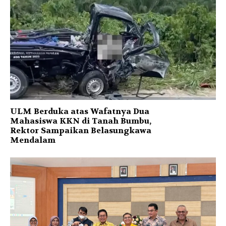
ULM Berduka atas Wafatnya Dua
Mahasiswa KKN di Tanah Bumbu,
Rektor Sampaikan Belasungkawa
Mendalam