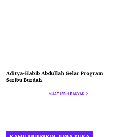
Aditya-Habib Abdullah Gelar Program
Seribu Burdah
MUAT LEBIH BANYAK
KAMU MUNGKIN JUGA SUKA