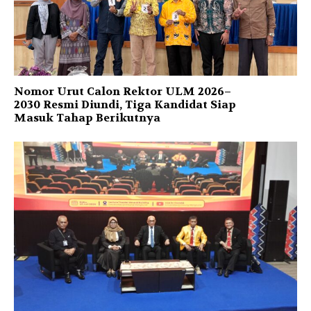
Nomor Urut Calon Rektor ULM 2026–
2030 Resmi Diundi, Tiga Kandidat Siap
Masuk Tahap Berikutnya