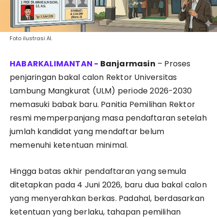
Foto ilustrasi AI.
Banjarmasin
– Proses
penjaringan bakal calon Rektor Universitas
Lambung Mangkurat (ULM) periode 2026-2030
memasuki babak baru. Panitia Pemilihan Rektor
resmi memperpanjang masa pendaftaran setelah
jumlah kandidat yang mendaftar belum
memenuhi ketentuan minimal.
Hingga batas akhir pendaftaran yang semula
ditetapkan pada 4 Juni 2026, baru dua bakal calon
yang menyerahkan berkas. Padahal, berdasarkan
ketentuan yang berlaku, tahapan pemilihan