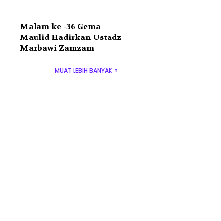
Malam ke -36 Gema
Maulid Hadirkan Ustadz
Marbawi Zamzam
MUAT LEBIH BANYAK