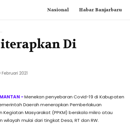
Nasional
Habar Banjarbaru
..
iterapkan Di
0 Februari 2021
Menekan penyebaran Covid-19 di Kabupaten
Pemerintah Daerah menerapkan Pemberlakuan
 Kegiatan Masyarakat (PPKM) berskala mikro atau
wilayah mulai dari tingkat Desa, RT dan RW.