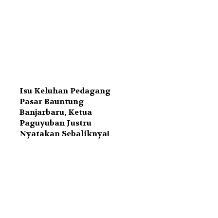
Isu Keluhan Pedagang
Pasar Bauntung
Banjarbaru, Ketua
Paguyuban Justru
Nyatakan Sebaliknya!