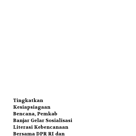
Tingkatkan
Kesiapsiagaan
Bencana, Pemkab
Banjar Gelar Sosialisasi
Literasi Kebencanaan
Bersama DPR RI dan