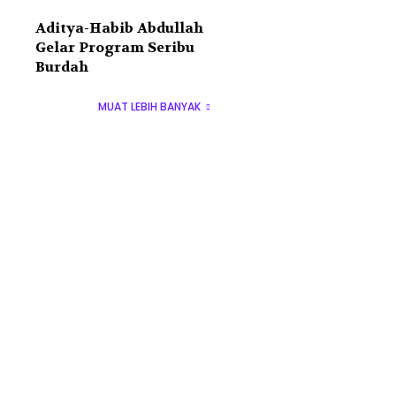
Aditya-Habib Abdullah
Gelar Program Seribu
Burdah
MUAT LEBIH BANYAK