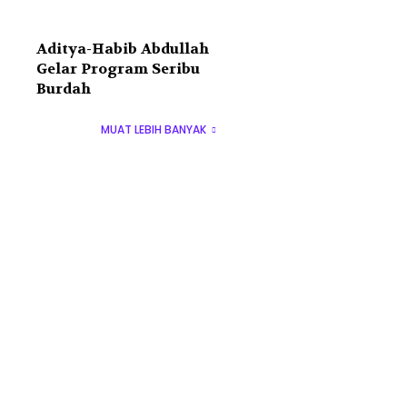
Aditya-Habib Abdullah
Gelar Program Seribu
Burdah
MUAT LEBIH BANYAK