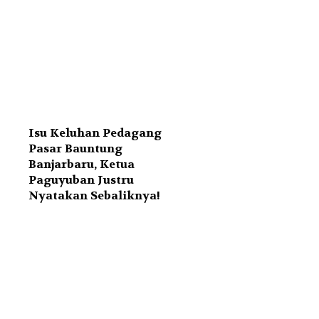
Isu Keluhan Pedagang
Pasar Bauntung
Banjarbaru, Ketua
Paguyuban Justru
Nyatakan Sebaliknya!