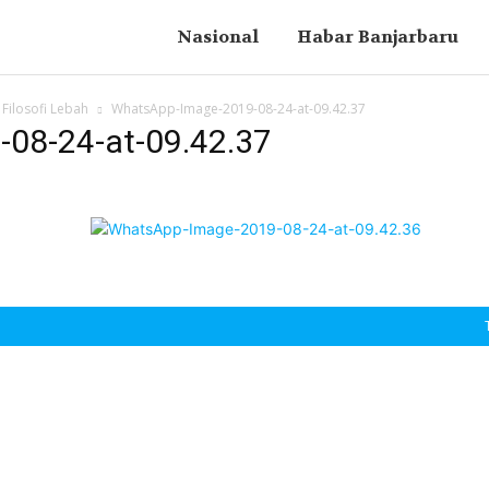
Nasional
Habar Banjarbaru
Filosofi Lebah
WhatsApp-Image-2019-08-24-at-09.42.37
08-24-at-09.42.37