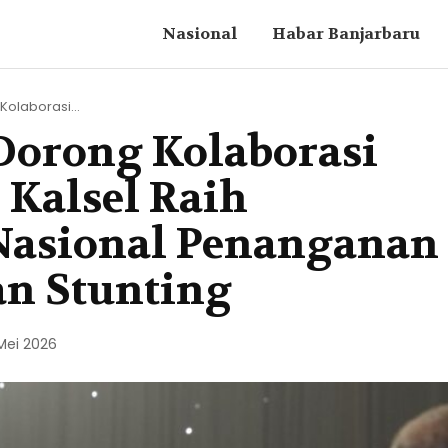
Nasional
Habar Banjarbaru
Kolaborasi...
 Dorong Kolaborasi
 Kalsel Raih
Nasional Penanganan
n Stunting
Mei 2026