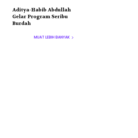
Aditya-Habib Abdullah
Gelar Program Seribu
Burdah
MUAT LEBIH BANYAK