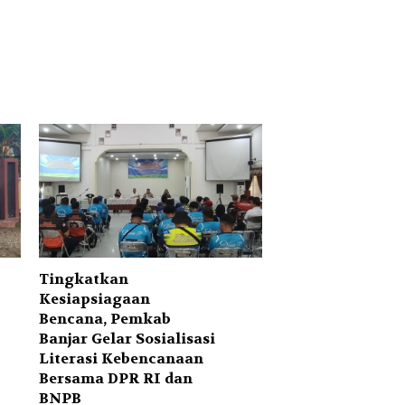
Tingkatkan
Kesiapsiagaan
Bencana, Pemkab
Banjar Gelar Sosialisasi
Literasi Kebencanaan
Bersama DPR RI dan
BNPB