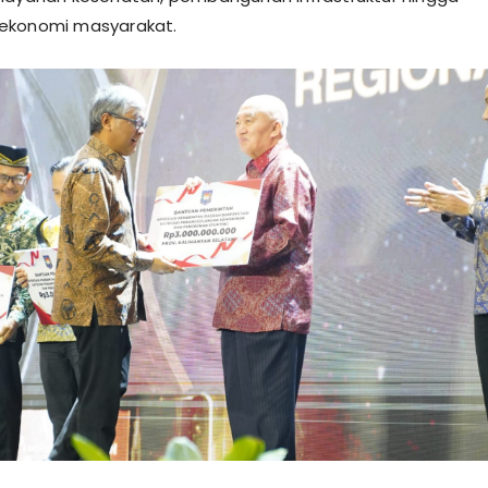
ekonomi masyarakat.