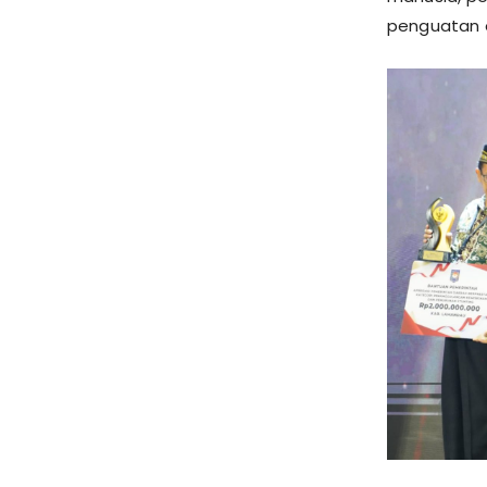
penguatan 