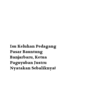
Isu Keluhan Pedagang
Pasar Bauntung
Banjarbaru, Ketua
Paguyuban Justru
Nyatakan Sebaliknya!