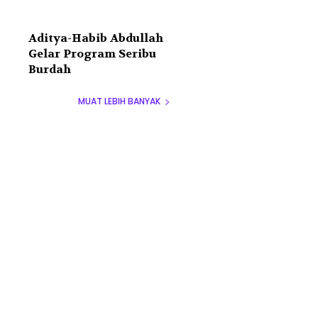
Aditya-Habib Abdullah
Gelar Program Seribu
Burdah
MUAT LEBIH BANYAK