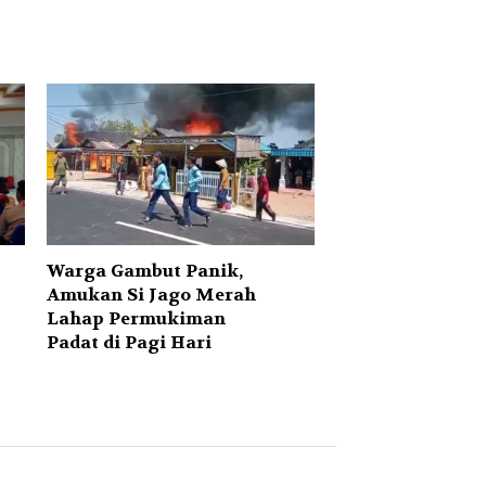
Warga Gambut Panik,
Amukan Si Jago Merah
Lahap Permukiman
Padat di Pagi Hari