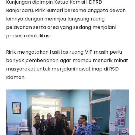
Kunjungan dipimpin Ketua Komisi I DPRD
Banjarbaru, Ririk Sumari bersama anggota dewan
lainnya dengan meninjau langsung ruang
pelayanan serta area yang sedang menjalani
proses rehabilitasi.
Ririk mengatakan fasilitas ruang VIP masih perlu
banyak pembenahan agar mampu menarik minat
masyarakat untuk menjalani rawat inap di RSD
Idaman.