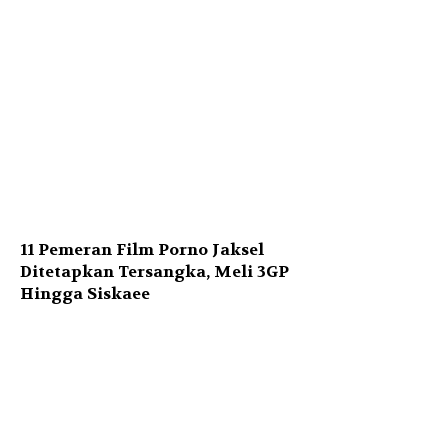
11 Pemeran Film Porno Jaksel
Ditetapkan Tersangka, Meli 3GP
Hingga Siskaee