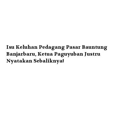
Isu Keluhan Pedagang Pasar Bauntung
Banjarbaru, Ketua Paguyuban Justru
Nyatakan Sebaliknya!