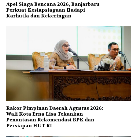
Apel Siaga Bencana 2026, Banjarbaru
Perkuat Kesiapsiagaan Hadapi
Karhutla dan Kekeringan
Rakor Pimpinan Daerah Agustus 2026:
Wali Kota Erna Lisa Tekankan
Penuntasan Rekomendasi BPK dan
Persiapan HUT RI