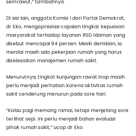
semrawut,” tambahnya.
Di sisi lain, anggota Komisi I dari Partai Demokrat,
dr Eko, mengapresiasi capaian tingkat kepuasan
masyarakat terhadap layanan RSD Idaman yang
disebut mencapai 94 persen. Meski demikian, ia
menilai masih ada pekerjaan rumah yang harus
diselesaikan manajemen rumah sakit.
Menurutnya, tingkat kunjungan rawat inap masih
perlu menjadi perhatian karena aktivitas rumah
sakit cenderung menurun pada sore hari.
“Kalau pagi memang ramai, tetapi menjelang sore
terlihat sepi. Ini perlu menjadi bahan evaluasi
pihak rumah sakit,” ucap dr Eko.