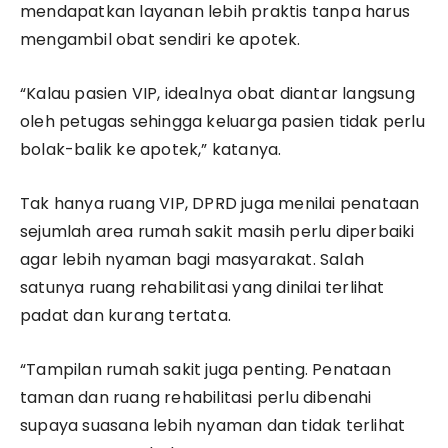
mendapatkan layanan lebih praktis tanpa harus
mengambil obat sendiri ke apotek.
“Kalau pasien VIP, idealnya obat diantar langsung
oleh petugas sehingga keluarga pasien tidak perlu
bolak-balik ke apotek,” katanya.
Tak hanya ruang VIP, DPRD juga menilai penataan
sejumlah area rumah sakit masih perlu diperbaiki
agar lebih nyaman bagi masyarakat. Salah
satunya ruang rehabilitasi yang dinilai terlihat
padat dan kurang tertata.
“Tampilan rumah sakit juga penting. Penataan
taman dan ruang rehabilitasi perlu dibenahi
supaya suasana lebih nyaman dan tidak terlihat