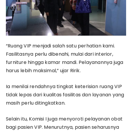
“Ruang VIP menjadi salah satu perhatian kami.
Fasilitasnya perlu dibenahi, mulai dari interior,
furniture hingga kamar mandi. Pelayanannya juga
harus lebih maksimal,” ujar Ririk.
Ia menilai rendahnya tingkat keterisian ruang VIP
tidak lepas dari kualitas fasilitas dan layanan yang
masih perlu ditingkatkan.
Selain itu, Komisi I juga menyoroti pelayanan obat
bagi pasien VIP. Menurutnya, pasien seharusnya