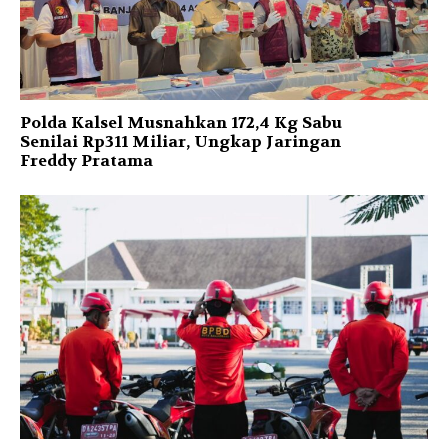
Polda Kalsel Musnahkan 172,4 Kg Sabu
Senilai Rp311 Miliar, Ungkap Jaringan
Freddy Pratama