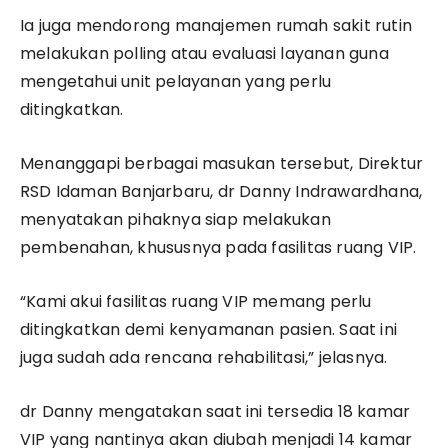
Ia juga mendorong manajemen rumah sakit rutin
melakukan polling atau evaluasi layanan guna
mengetahui unit pelayanan yang perlu
ditingkatkan.
Menanggapi berbagai masukan tersebut, Direktur
RSD Idaman Banjarbaru, dr Danny Indrawardhana,
menyatakan pihaknya siap melakukan
pembenahan, khususnya pada fasilitas ruang VIP.
“Kami akui fasilitas ruang VIP memang perlu
ditingkatkan demi kenyamanan pasien. Saat ini
juga sudah ada rencana rehabilitasi,” jelasnya.
dr Danny mengatakan saat ini tersedia 18 kamar
VIP yang nantinya akan diubah menjadi 14 kamar