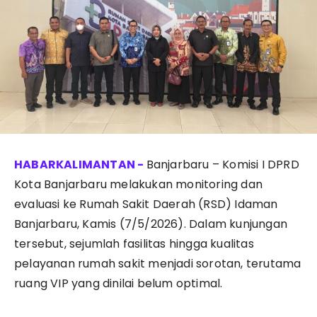
Banjarbaru – Komisi I DPRD
Kota Banjarbaru melakukan monitoring dan
evaluasi ke Rumah Sakit Daerah (RSD) Idaman
Banjarbaru, Kamis (7/5/2026). Dalam kunjungan
tersebut, sejumlah fasilitas hingga kualitas
pelayanan rumah sakit menjadi sorotan, terutama
ruang VIP yang dinilai belum optimal.