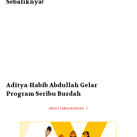
Sebaliknya!
Aditya-Habib Abdullah Gelar
Program Seribu Burdah
MUAT LEBIH BANYAK