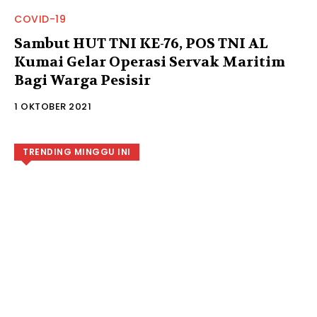
COVID-19
Sambut HUT TNI KE-76, POS TNI AL
Kumai Gelar Operasi Servak Maritim
Bagi Warga Pesisir
1 OKTOBER 2021
TRENDING MINGGU INI