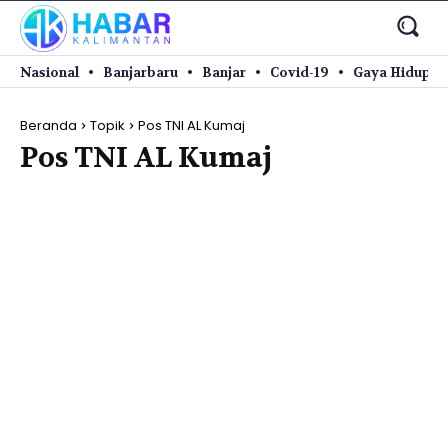
Nasional
Banjarbaru
Banjar
Covid-19
Gaya Hidup
Beranda
Topik
Pos TNI AL Kumaj
Pos TNI AL Kumaj