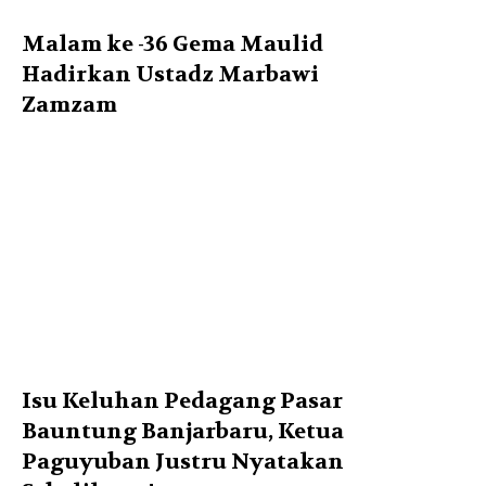
Malam ke -36 Gema Maulid
Hadirkan Ustadz Marbawi
Zamzam
Isu Keluhan Pedagang Pasar
Bauntung Banjarbaru, Ketua
Paguyuban Justru Nyatakan