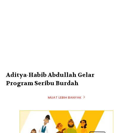
Aditya-Habib Abdullah Gelar
Program Seribu Burdah
MUAT LEBIH BANYAK