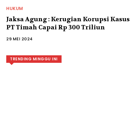
HUKUM
Jaksa Agung : Kerugian Korupsi Kasus
PT Timah Capai Rp 300 Triliun
29 MEI 2024
TRENDING MINGGU INI