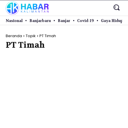
Nasional
Banjarbaru
Banjar
Covid-19
Gaya Hidup
Beranda
Topik
PT Timah
PT Timah