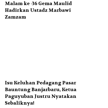
Malam ke -36 Gema Maulid
Hadirkan Ustadz Marbawi
Zamzam
Isu Keluhan Pedagang Pasar
Bauntung Banjarbaru, Ketua
Paguyuban Justru Nyatakan
Sebaliknya!