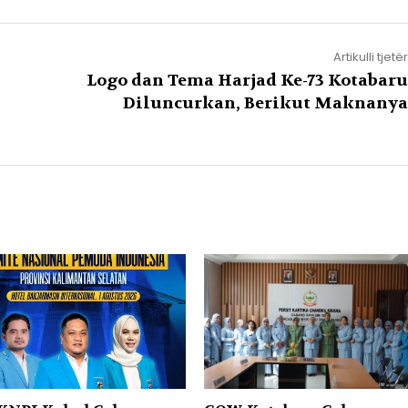
Artikulli tjetër
Logo dan Tema Harjad Ke-73 Kotabaru
Diluncurkan, Berikut Maknanya