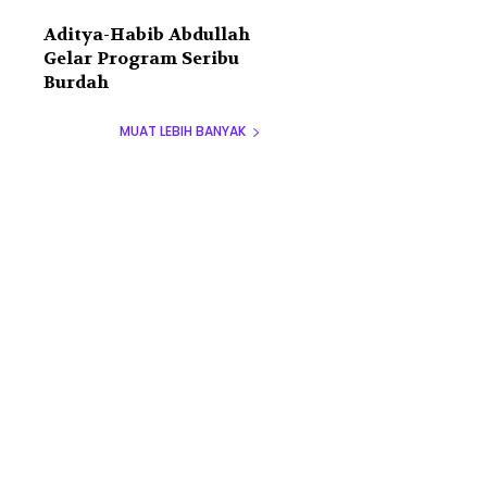
Aditya-Habib Abdullah
Gelar Program Seribu
Burdah
MUAT LEBIH BANYAK