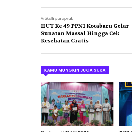
Artikulli paraprak
HUT Ke 49 PPNI Kotabaru Gelar
Sunatan Massal Hingga Cek
Kesehatan Gratis
KAMU MUNGKIN JUGA SUKA