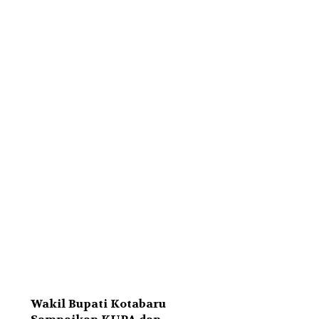
Wakil Bupati Kotabaru