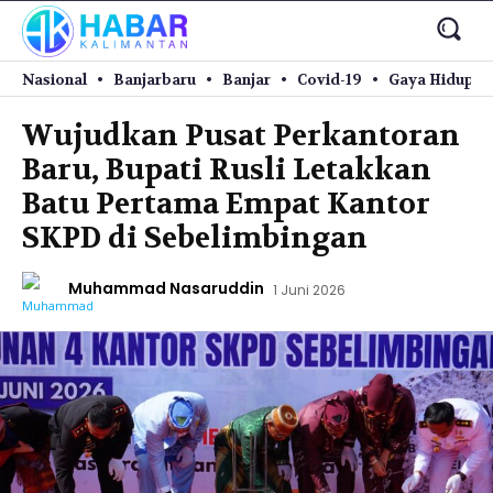
Nasional
Banjarbaru
Banjar
Covid-19
Gaya Hidup
Wujudkan Pusat Perkantoran
Baru, Bupati Rusli Letakkan
Batu Pertama Empat Kantor
SKPD di Sebelimbingan
Muhammad Nasaruddin
1 Juni 2026