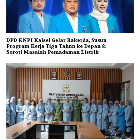
DPD KNPI Kalsel Gelar Rakerda, Susun
Program Kerja Tiga Tahun ke Depan &
Soroti Masalah Pemadaman Listrik