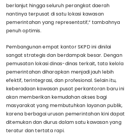
berlanjut hingga seluruh perangkat daerah
nantinya terpusat di satu lokasi kawasan
pemerintahan yang representatif,” tambahnya
penuh optimis.
Pembangunan empat kantor SKPD ini dinilai
sangat strategis dan berdampak besar. Dengan
pemusatan lokasi dinas-dinas terkait, tata kelola
pemerintahan diharapkan menjadi jauh lebih
efektif, terintegrasi, dan profesional. Selain itu,
keberadaan kawasan pusat perkantoran baru ini
akan memberikan kemudahan akses bagi
masyarakat yang membutuhkan layanan publik,
karena berbagai urusan pemerintahan kini dapat
ditemukan dan diurus dalam satu kawasan yang
teratur dan tertata rapi.