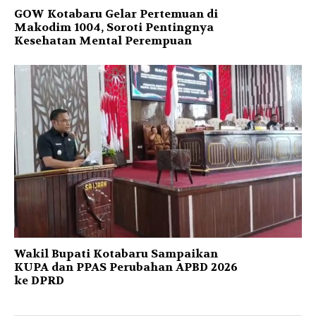
GOW Kotabaru Gelar Pertemuan di
Makodim 1004, Soroti Pentingnya
Kesehatan Mental Perempuan
Wakil Bupati Kotabaru Sampaikan
KUPA dan PPAS Perubahan APBD 2026
ke DPRD