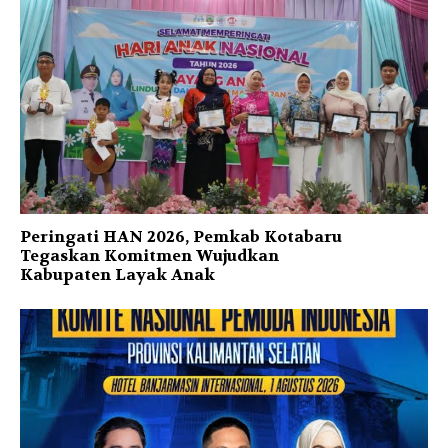
Peringati HAN 2026, Pemkab Kotabaru
Tegaskan Komitmen Wujudkan
Kabupaten Layak Anak