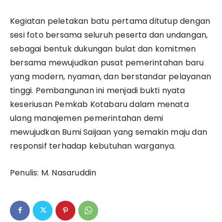
Kegiatan peletakan batu pertama ditutup dengan
sesi foto bersama seluruh peserta dan undangan,
sebagai bentuk dukungan bulat dan komitmen
bersama mewujudkan pusat pemerintahan baru
yang modern, nyaman, dan berstandar pelayanan
tinggi. Pembangunan ini menjadi bukti nyata
keseriusan Pemkab Kotabaru dalam menata
ulang manajemen pemerintahan demi
mewujudkan Bumi Saijaan yang semakin maju dan
responsif terhadap kebutuhan warganya.
Penulis: M. Nasaruddin