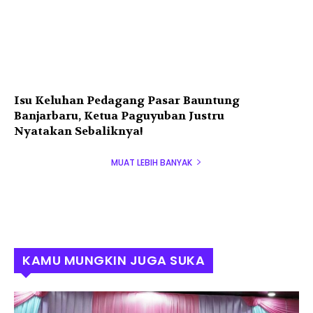
Isu Keluhan Pedagang Pasar Bauntung
Banjarbaru, Ketua Paguyuban Justru
Nyatakan Sebaliknya!
MUAT LEBIH BANYAK
KAMU MUNGKIN JUGA SUKA