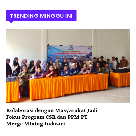
TRENDING MINGGU INI
Kolaborasi dengan Masyarakat Jadi
Fokus Program CSR dan PPM PT
Merge Mining Industri