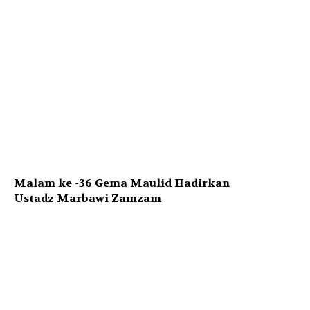
Malam ke -36 Gema Maulid Hadirkan
Ustadz Marbawi Zamzam