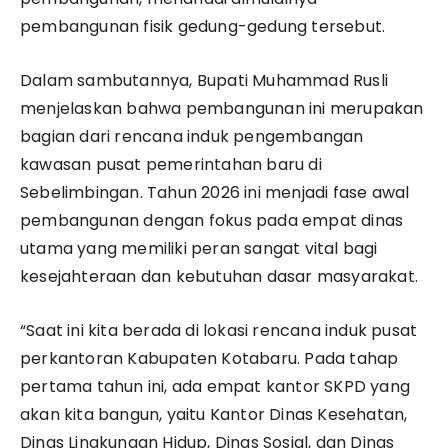
pembangunan fisik gedung-gedung tersebut.
Dalam sambutannya, Bupati Muhammad Rusli
menjelaskan bahwa pembangunan ini merupakan
bagian dari rencana induk pengembangan
kawasan pusat pemerintahan baru di
Sebelimbingan. Tahun 2026 ini menjadi fase awal
pembangunan dengan fokus pada empat dinas
utama yang memiliki peran sangat vital bagi
kesejahteraan dan kebutuhan dasar masyarakat.
“Saat ini kita berada di lokasi rencana induk pusat
perkantoran Kabupaten Kotabaru. Pada tahap
pertama tahun ini, ada empat kantor SKPD yang
akan kita bangun, yaitu Kantor Dinas Kesehatan,
Dinas Lingkungan Hidup, Dinas Sosial, dan Dinas