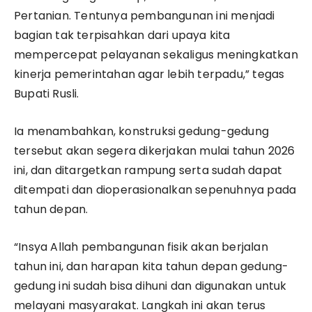
Pertanian. Tentunya pembangunan ini menjadi
bagian tak terpisahkan dari upaya kita
mempercepat pelayanan sekaligus meningkatkan
kinerja pemerintahan agar lebih terpadu,” tegas
Bupati Rusli.
Ia menambahkan, konstruksi gedung-gedung
tersebut akan segera dikerjakan mulai tahun 2026
ini, dan ditargetkan rampung serta sudah dapat
ditempati dan dioperasionalkan sepenuhnya pada
tahun depan.
“Insya Allah pembangunan fisik akan berjalan
tahun ini, dan harapan kita tahun depan gedung-
gedung ini sudah bisa dihuni dan digunakan untuk
melayani masyarakat. Langkah ini akan terus