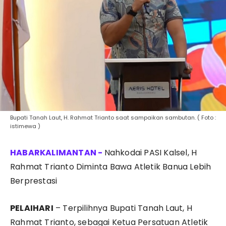
Bupati Tanah Laut, H. Rahmat Trianto saat sampaikan sambutan. ( Foto :
istimewa )
Nahkodai PASI Kalsel, H
Rahmat Trianto Diminta Bawa Atletik Banua Lebih
Berprestasi
PELAIHARI
– Terpilihnya Bupati Tanah Laut, H
Rahmat Trianto, sebagai Ketua Persatuan Atletik