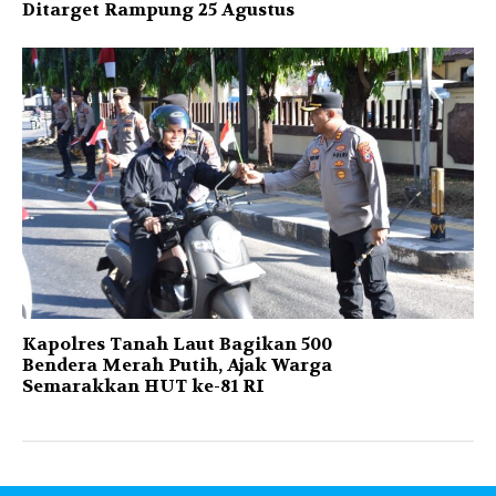
Ditarget Rampung 25 Agustus
Kapolres Tanah Laut Bagikan 500
Bendera Merah Putih, Ajak Warga
Semarakkan HUT ke-81 RI