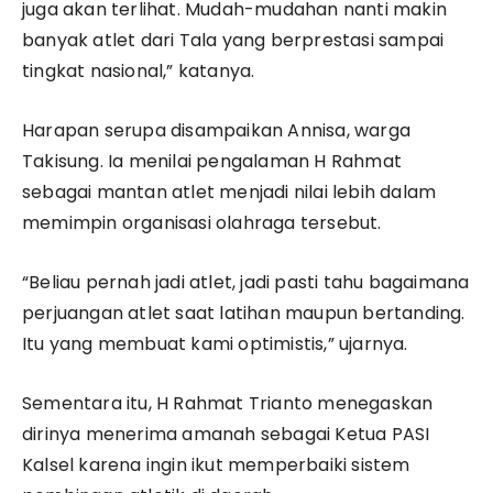
juga akan terlihat. Mudah-mudahan nanti makin
banyak atlet dari Tala yang berprestasi sampai
tingkat nasional,” katanya.
Harapan serupa disampaikan Annisa, warga
Takisung. Ia menilai pengalaman H Rahmat
sebagai mantan atlet menjadi nilai lebih dalam
memimpin organisasi olahraga tersebut.
“Beliau pernah jadi atlet, jadi pasti tahu bagaimana
perjuangan atlet saat latihan maupun bertanding.
Itu yang membuat kami optimistis,” ujarnya.
Sementara itu, H Rahmat Trianto menegaskan
dirinya menerima amanah sebagai Ketua PASI
Kalsel karena ingin ikut memperbaiki sistem