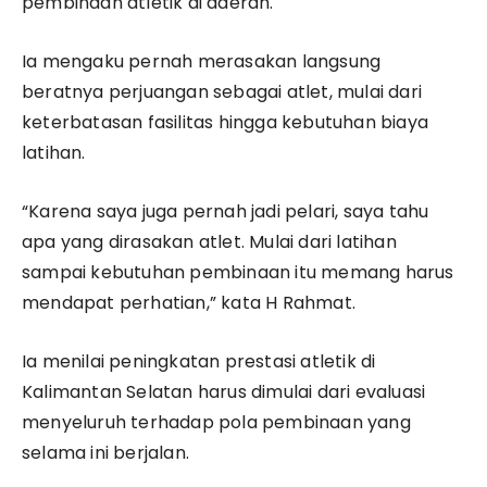
pembinaan atletik di daerah.
Ia mengaku pernah merasakan langsung
beratnya perjuangan sebagai atlet, mulai dari
keterbatasan fasilitas hingga kebutuhan biaya
latihan.
“Karena saya juga pernah jadi pelari, saya tahu
apa yang dirasakan atlet. Mulai dari latihan
sampai kebutuhan pembinaan itu memang harus
mendapat perhatian,” kata H Rahmat.
Ia menilai peningkatan prestasi atletik di
Kalimantan Selatan harus dimulai dari evaluasi
menyeluruh terhadap pola pembinaan yang
selama ini berjalan.