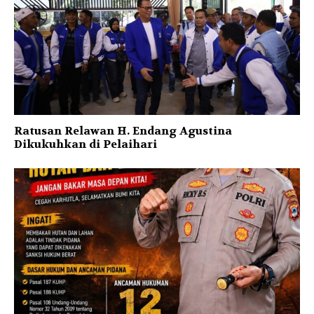
Ratusan Relawan H. Endang Agustina
Dikukuhkan di Pelaihari