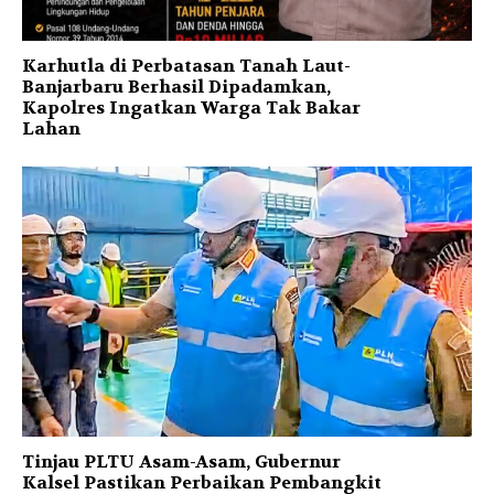
Karhutla di Perbatasan Tanah Laut-
Banjarbaru Berhasil Dipadamkan,
Kapolres Ingatkan Warga Tak Bakar
Lahan
Tinjau PLTU Asam-Asam, Gubernur
Kalsel Pastikan Perbaikan Pembangkit