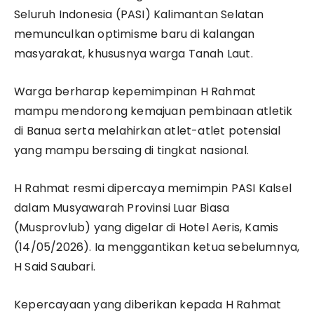
Seluruh Indonesia (PASI) Kalimantan Selatan
memunculkan optimisme baru di kalangan
masyarakat, khususnya warga Tanah Laut.
Warga berharap kepemimpinan H Rahmat
mampu mendorong kemajuan pembinaan atletik
di Banua serta melahirkan atlet-atlet potensial
yang mampu bersaing di tingkat nasional.
H Rahmat resmi dipercaya memimpin PASI Kalsel
dalam Musyawarah Provinsi Luar Biasa
(Musprovlub) yang digelar di Hotel Aeris, Kamis
(14/05/2026). Ia menggantikan ketua sebelumnya,
H Said Saubari.
Kepercayaan yang diberikan kepada H Rahmat