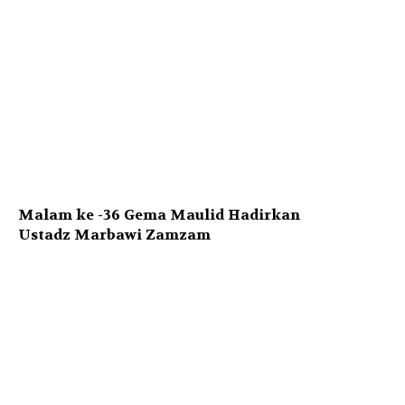
Malam ke -36 Gema Maulid Hadirkan
Ustadz Marbawi Zamzam