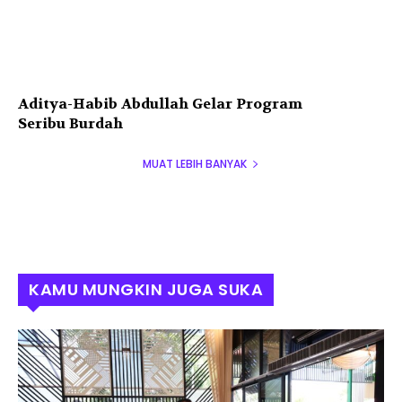
Aditya-Habib Abdullah Gelar Program
Seribu Burdah
MUAT LEBIH BANYAK
KAMU MUNGKIN JUGA SUKA