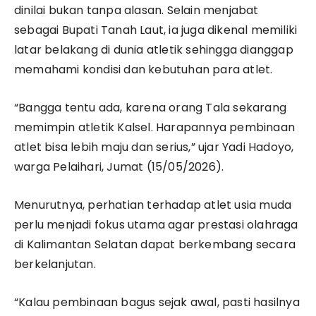
dinilai bukan tanpa alasan. Selain menjabat
sebagai Bupati Tanah Laut, ia juga dikenal memiliki
latar belakang di dunia atletik sehingga dianggap
memahami kondisi dan kebutuhan para atlet.
“Bangga tentu ada, karena orang Tala sekarang
memimpin atletik Kalsel. Harapannya pembinaan
atlet bisa lebih maju dan serius,” ujar Yadi Hadoyo,
warga Pelaihari, Jumat (15/05/2026).
Menurutnya, perhatian terhadap atlet usia muda
perlu menjadi fokus utama agar prestasi olahraga
di Kalimantan Selatan dapat berkembang secara
berkelanjutan.
“Kalau pembinaan bagus sejak awal, pasti hasilnya