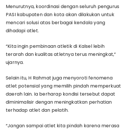
Menurutnya, koordinasi dengan seluruh pengurus
PASI kabupaten dan kota akan dilakukan untuk
mencari solusi atas berbagai kendala yang
dihadapi atlet.
“Kita ingin pembinaan atletik di Kalsel lebih
terarah dan kualitas atletnya terus meningkat,”
ujarnya.
Selain itu, H Rahmat juga menyoroti fenomena
atlet potensial yang memilih pindah memperkuat
daerah lain. Ia berharap kondisi tersebut dapat
diminimalisir dengan meningkatkan perhatian
terhadap atlet dan pelatih.
“Jangan sampai atlet kita pindah karena merasa