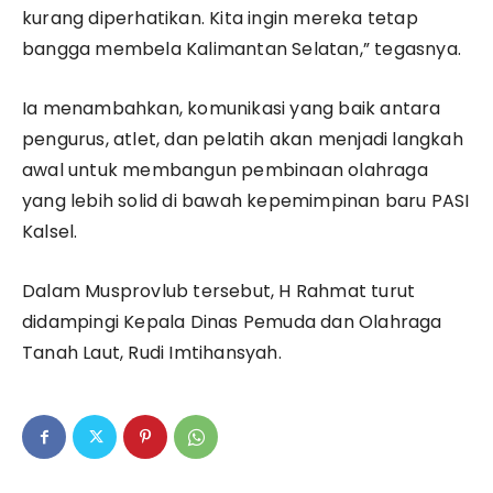
kurang diperhatikan. Kita ingin mereka tetap
bangga membela Kalimantan Selatan,” tegasnya.
Ia menambahkan, komunikasi yang baik antara
pengurus, atlet, dan pelatih akan menjadi langkah
awal untuk membangun pembinaan olahraga
yang lebih solid di bawah kepemimpinan baru PASI
Kalsel.
Dalam Musprovlub tersebut, H Rahmat turut
didampingi Kepala Dinas Pemuda dan Olahraga
Tanah Laut, Rudi Imtihansyah.