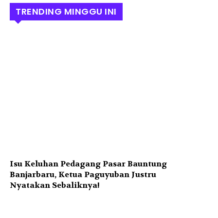
TRENDING MINGGU INI
Isu Keluhan Pedagang Pasar Bauntung
Banjarbaru, Ketua Paguyuban Justru
Nyatakan Sebaliknya!