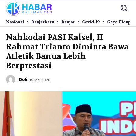
Nasional
Banjarbaru
Banjar
Covid-19
Gaya Hidup
Nahkodai PASI Kalsel, H
Rahmat Trianto Diminta Bawa
Atletik Banua Lebih
Berprestasi
Deli
15 Mei 2026