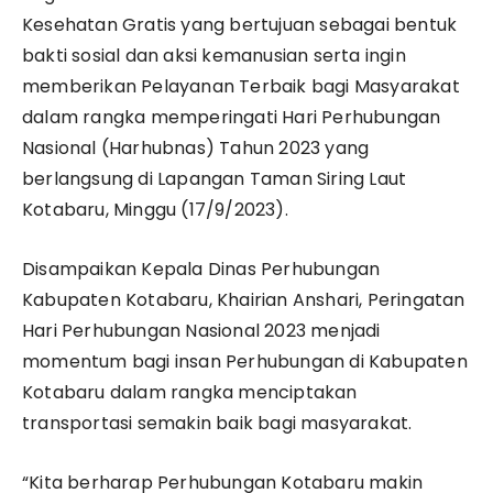
Kesehatan Gratis yang bertujuan sebagai bentuk
bakti sosial dan aksi kemanusian serta ingin
memberikan Pelayanan Terbaik bagi Masyarakat
dalam rangka memperingati Hari Perhubungan
Nasional (Harhubnas) Tahun 2023 yang
berlangsung di Lapangan Taman Siring Laut
Kotabaru, Minggu (17/9/2023).
Disampaikan Kepala Dinas Perhubungan
Kabupaten Kotabaru, Khairian Anshari, Peringatan
Hari Perhubungan Nasional 2023 menjadi
momentum bagi insan Perhubungan di Kabupaten
Kotabaru dalam rangka menciptakan
transportasi semakin baik bagi masyarakat.
“Kita berharap Perhubungan Kotabaru makin