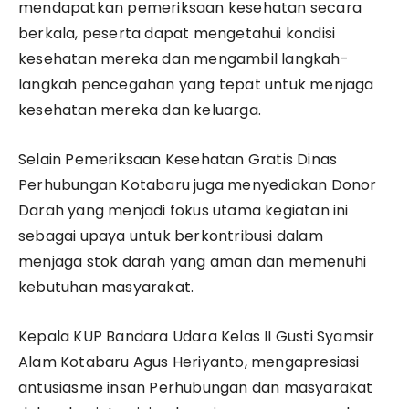
mendapatkan pemeriksaan kesehatan secara
berkala, peserta dapat mengetahui kondisi
kesehatan mereka dan mengambil langkah-
langkah pencegahan yang tepat untuk menjaga
kesehatan mereka dan keluarga.
Selain Pemeriksaan Kesehatan Gratis Dinas
Perhubungan Kotabaru juga menyediakan Donor
Darah yang menjadi fokus utama kegiatan ini
sebagai upaya untuk berkontribusi dalam
menjaga stok darah yang aman dan memenuhi
kebutuhan masyarakat.
Kepala KUP Bandara Udara Kelas II Gusti Syamsir
Alam Kotabaru Agus Heriyanto, mengapresiasi
antusiasme insan Perhubungan dan masyarakat