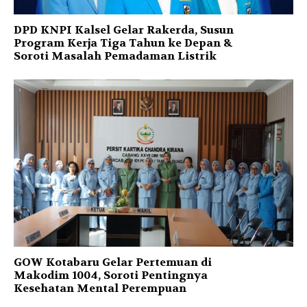
DPD KNPI Kalsel Gelar Rakerda, Susun
Program Kerja Tiga Tahun ke Depan &
Soroti Masalah Pemadaman Listrik
GOW Kotabaru Gelar Pertemuan di
Makodim 1004, Soroti Pentingnya
Kesehatan Mental Perempuan