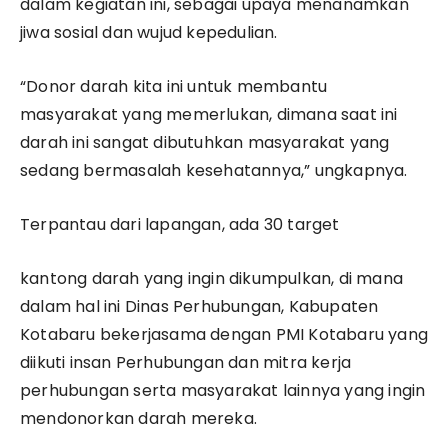
dalam kegiatan ini, sebagai upaya menanamkan
jiwa sosial dan wujud kepedulian.
“Donor darah kita ini untuk membantu
masyarakat yang memerlukan, dimana saat ini
darah ini sangat dibutuhkan masyarakat yang
sedang bermasalah kesehatannya,” ungkapnya.
Terpantau dari lapangan, ada 30 target
kantong darah yang ingin dikumpulkan, di mana
dalam hal ini Dinas Perhubungan, Kabupaten
Kotabaru bekerjasama dengan PMI Kotabaru yang
diikuti insan Perhubungan dan mitra kerja
perhubungan serta masyarakat lainnya yang ingin
mendonorkan darah mereka.