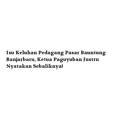
Isu Keluhan Pedagang Pasar Bauntung
Banjarbaru, Ketua Paguyuban Justru
Nyatakan Sebaliknya!