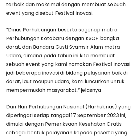
terbaik dan maksimal dengan membuat sebuah
event yang disebut Festival Inovasi.
“Dinas Perhubungan beserta segenap matra
Perhubungan Kotabaru dengan KSOP bangka
darat, dan Bandara Gusti Syamsir Alam matra
Udara, dimana pada tahun ini kita membuat
sebuah event yang kami namakan Festival Inovasi
jadi beberapa inovasi di bidang pelayanan baik di
darat, laut maupun udara, kami luncurkan untuk
mempermudah masyarakat,” jelasnya
Dan Hari Perhubungan Nasional (Harhubnas) yang
diperingati setiap tanggal 17 September 2023 ini,
dimulai dengan Pemeriksaan Kesehatan Gratis
sebagai bentuk pelayanan kepada peserta yang