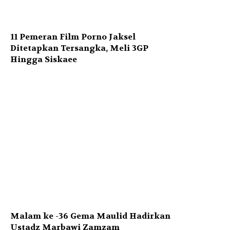
11 Pemeran Film Porno Jaksel
Ditetapkan Tersangka, Meli 3GP
Hingga Siskaee
Malam ke -36 Gema Maulid Hadirkan
Ustadz Marbawi Zamzam