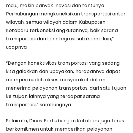
maju, makin banyak inovasi dan tentunya
Perhubungan mengkoneksikan transportasi antar
wilayah, semua wilayah dalam Kabupaten
Kotabaru terkoneksi angkutannya, baik sarana
transportasi dan terintegrasi satu sama lain,”
ucapnya.
“Dengan konektivitas transportasi yang sedang
kita galakkan dan upayakan, harapannya dapat
mempermudah akses masyarakat dalam
menerima pelayanan transportasi dari satu tujuan
ke tujuan lainnya yang terdapat sarana
transportasi,” sambungnya.
Selain itu, Dinas Perhubungan Kotabaru juga terus
berkomitmen untuk memberikan pelayanan