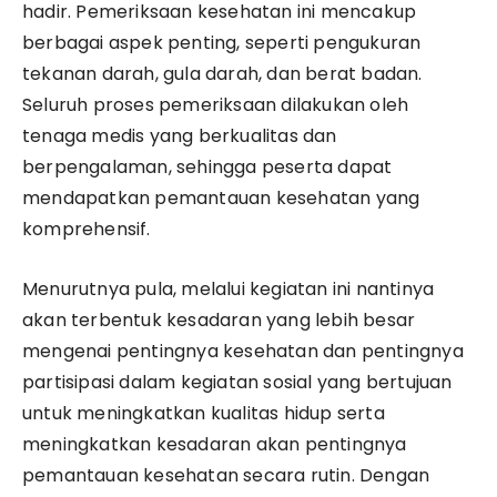
hadir. Pemeriksaan kesehatan ini mencakup
berbagai aspek penting, seperti pengukuran
tekanan darah, gula darah, dan berat badan.
Seluruh proses pemeriksaan dilakukan oleh
tenaga medis yang berkualitas dan
berpengalaman, sehingga peserta dapat
mendapatkan pemantauan kesehatan yang
komprehensif.
Menurutnya pula, melalui kegiatan ini nantinya
akan terbentuk kesadaran yang lebih besar
mengenai pentingnya kesehatan dan pentingnya
partisipasi dalam kegiatan sosial yang bertujuan
untuk meningkatkan kualitas hidup serta
meningkatkan kesadaran akan pentingnya
pemantauan kesehatan secara rutin. Dengan