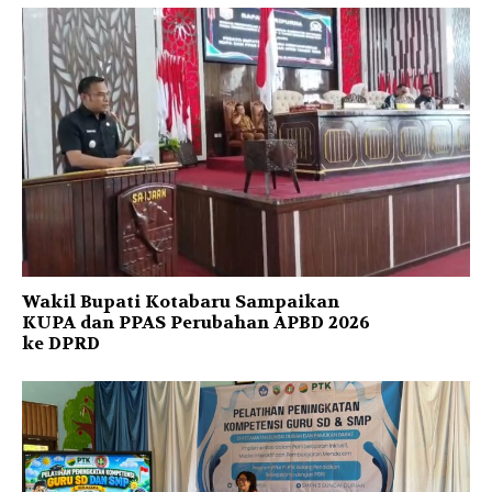
Wakil Bupati Kotabaru Sampaikan
KUPA dan PPAS Perubahan APBD 2026
ke DPRD