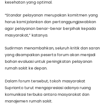
kesehatan yang optimal.
“Standar pelayanan merupakan komitmen yang
harus kami jalankan dan pertanggungjawabkan
agar pelayanan benar-benar berpihak kepada
masyarakat,” katanya.
Sudirman menambahkan, seluruh kritik dan saran
yang disampaikan peserta forum akan menjadi
bahan evaluasi untuk peningkatan pelayanan
rumah sakit ke depan.
Dalam forum tersebut, tokoh masyarakat
Suprianto turut mengapresiasi adanya ruang
komunikasi terbuka antara masyarakat dan
manajemen rumah sakit.