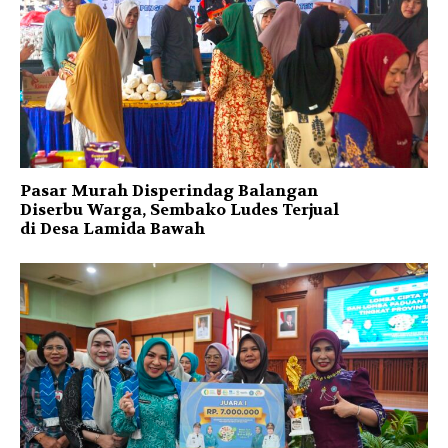
Pasar Murah Disperindag Balangan
Diserbu Warga, Sembako Ludes Terjual
di Desa Lamida Bawah