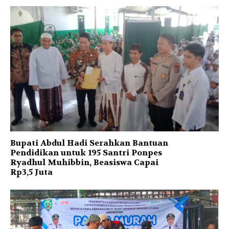
Bupati Abdul Hadi Serahkan Bantuan
Pendidikan untuk 195 Santri Ponpes
Ryadhul Muhibbin, Beasiswa Capai
Rp3,5 Juta