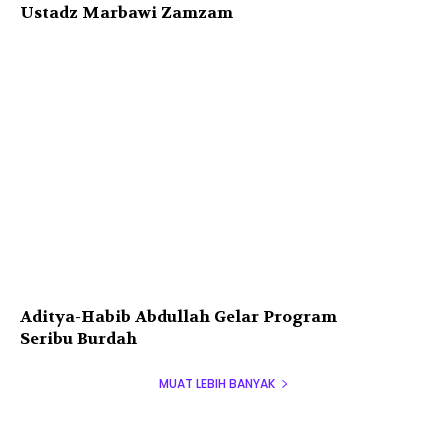
Ustadz Marbawi Zamzam
Aditya-Habib Abdullah Gelar Program
Seribu Burdah
MUAT LEBIH BANYAK