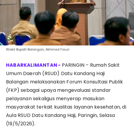
Wakil Bupati Balangan, Akhmad Fauzi
PARINGIN – Rumah Sakit
Umum Daerah (RSUD) Datu Kandang Haji
Balangan melaksanakan Forum Konsultasi Publik
(FKP) sebagai upaya mengevaluasi standar
pelayanan sekaligus menyerap masukan
masyarakat terkait kualitas layanan kesehatan, di
Aula RSUD Datu Kandang Haji, Paringin, Selasa
(19/5/2026).