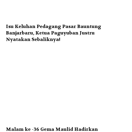
Isu Keluhan Pedagang Pasar Bauntung
Banjarbaru, Ketua Paguyuban Justru
Nyatakan Sebaliknya!
Malam ke -36 Gema Maulid Hadirkan