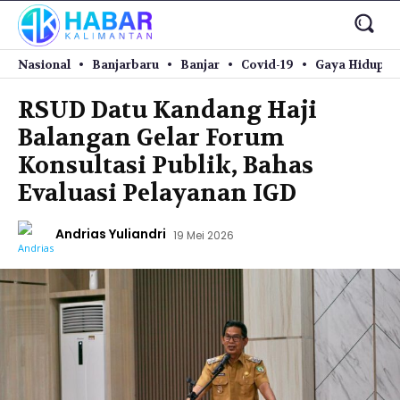
Nasional
Banjarbaru
Banjar
Covid-19
Gaya Hidup
RSUD Datu Kandang Haji
Balangan Gelar Forum
Konsultasi Publik, Bahas
Evaluasi Pelayanan IGD
Andrias Yuliandri
19 Mei 2026