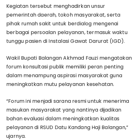
Kegiatan tersebut menghadirkan unsur
pemerintah daerah, tokoh masyarakat, serta
pihak rumah sakit untuk berdialog mengenai
berbagai persoalan pelayanan, termasuk waktu
tunggu pasien di Instalasi Gawat Darurat (IGD).
Wakil Bupati Balangan Akhmad Fauzi mengatakan
forum konsultasi publik memiliki peran penting
dalam menampung aspirasi masyarakat guna
meningkatkan mutu pelayanan kesehatan.
“Forum ini menjadi sarana resmi untuk menerima
masukan masyarakat yang nantinya dijadikan
bahan evaluasi dalam meningkatkan kualitas
pelayanan di RSUD Datu Kandang Haji Balangan,”
ujarnya.