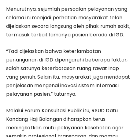
Menurutnya, sejumlah persoalan pelayanan yang
selama ini menjadi perhatian masyarakat telah
dijelaskan secara langsung oleh pihak rumah sakit,
termasuk terkait lamanya pasien berada di IGD.
“Tadi dijelaskan bahwa keterlambatan
penanganan di IGD dipengaruhi beberapa faktor,
salah satunya keterbatasan ruang rawat inap
yang penuh. Selain itu, masyarakat juga mendapat
penjelasan mengenai inovasi sistem informasi
pelayanan pasien,” tuturnya.
Melalui Forum Konsultasi Publik itu, RSUD Datu
Kandang Haji Balangan diharapkan terus
meningkatkan mutu pelayanan kesehatan agar
semakin profesional, transparan, dan mampu