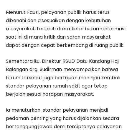
Menurut Fauzi, pelayanan publik harus terus
dibenahi dan disesuaikan dengan kebutuhan
masyarakat, terlebih di era keterbukaan informasi
saat ini di mana kritik dan saran masyarakat
dapat dengan cepat berkembang di ruang publik.
Sementara itu, Direktur RSUD Datu Kandang Haji
Balangan drg. Sudirman menyampaikan bahwa
forum tersebut juga bertujuan meninjau kembali
standar pelayanan rumah sakit agar tetap
berjalan sesuai harapan masyarakat.
Ia menuturkan, standar pelayanan menjadi
pedoman penting yang harus dijalankan secara
bertanggung jawab demi terciptanya pelayanan