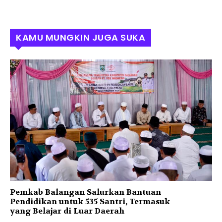
KAMU MUNGKIN JUGA SUKA
Pemkab Balangan Salurkan Bantuan
Pendidikan untuk 535 Santri, Termasuk
yang Belajar di Luar Daerah