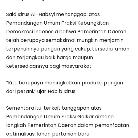
Said Idrus Al-Habsyi menanggapi atas
Pemandangan Umum Fraksi Kebangkitan
Demokrasi Indonesia bahwa Pemerintah Daerah
telah berupaya semaksimal mungkin menjamin
terpenuhinya pangan yang cukup, tersedia, aman
dan terjangkau baik harga maupun
ketersediaannya bagi masyarakat.
“Kita berupaya meningkatkan produksi pangan
dari petani,” ujar Habib Idrus.
Sementara itu, terkait tanggapan atas
Pemandangan Umum Fraksi Golkar dimana
langkah Pemerintah Daerah dalam pemanfaatan
optimalisasi lahan pertanian baru.