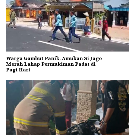
Warga Gambut Panik, Amukan Si Jago
Merah Lahap Permukiman Padat di
Pagi Hari