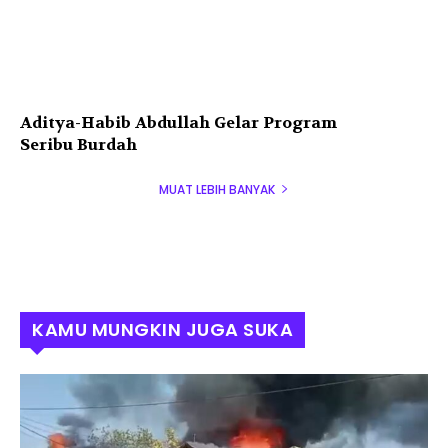
Aditya-Habib Abdullah Gelar Program
Seribu Burdah
MUAT LEBIH BANYAK
KAMU MUNGKIN JUGA SUKA