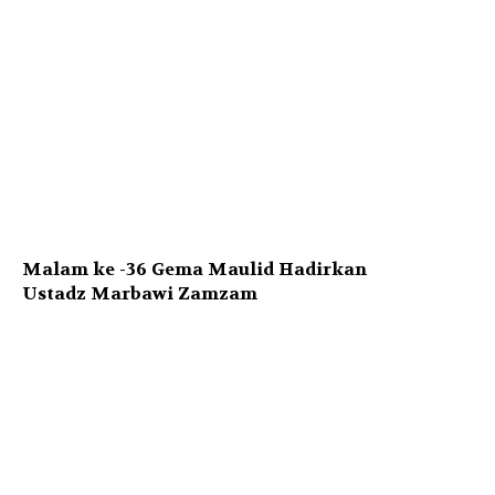
Malam ke -36 Gema Maulid Hadirkan
Ustadz Marbawi Zamzam