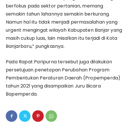
berfokus pada sektor pertanian, memang
semakin tahun lahannya semakin berkurang.
Namun hal itu tidak menjadi permasalahan yang
urgent mengingat wilayah Kabupaten Banjar yang
masih cukup luas, lain misalkan itu terjadi di Kota
Banjarbaru,” pungkasnya.
Pada Rapat Paripurna tersebut juga dilakukan
persetujuan penetapan Perubahan Program
Pembentukan Peraturan Daerah (Propemperda)
tahun 2021 yang disampaikan Juru Bicara
Bapemperda.