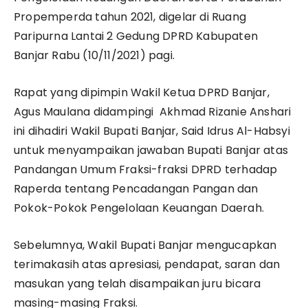
Propemperda tahun 2021, digelar di Ruang
Paripurna Lantai 2 Gedung DPRD Kabupaten
Banjar Rabu (10/11/2021) pagi.
Rapat yang dipimpin Wakil Ketua DPRD Banjar,
Agus Maulana didampingi Akhmad Rizanie Anshari
ini dihadiri Wakil Bupati Banjar, Said Idrus Al-Habsyi
untuk menyampaikan jawaban Bupati Banjar atas
Pandangan Umum Fraksi-fraksi DPRD terhadap
Raperda tentang Pencadangan Pangan dan
Pokok-Pokok Pengelolaan Keuangan Daerah.
Sebelumnya, Wakil Bupati Banjar mengucapkan
terimakasih atas apresiasi, pendapat, saran dan
masukan yang telah disampaikan juru bicara
masing-masing Fraksi.