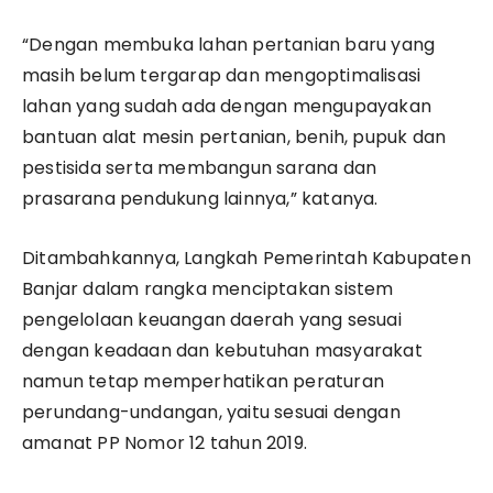
“Dengan membuka lahan pertanian baru yang
masih belum tergarap dan mengoptimalisasi
lahan yang sudah ada dengan mengupayakan
bantuan alat mesin pertanian, benih, pupuk dan
pestisida serta membangun sarana dan
prasarana pendukung lainnya,” katanya.
Ditambahkannya, Langkah Pemerintah Kabupaten
Banjar dalam rangka menciptakan sistem
pengelolaan keuangan daerah yang sesuai
dengan keadaan dan kebutuhan masyarakat
namun tetap memperhatikan peraturan
perundang-undangan, yaitu sesuai dengan
amanat PP Nomor 12 tahun 2019.