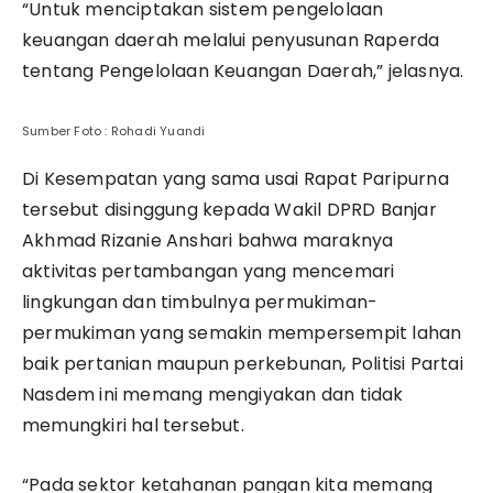
“Untuk menciptakan sistem pengelolaan
keuangan daerah melalui penyusunan Raperda
tentang Pengelolaan Keuangan Daerah,” jelasnya.
Sumber Foto : Rohadi Yuandi
Di Kesempatan yang sama usai Rapat Paripurna
tersebut disinggung kepada Wakil DPRD Banjar
Akhmad Rizanie Anshari bahwa maraknya
aktivitas pertambangan yang mencemari
lingkungan dan timbulnya permukiman-
permukiman yang semakin mempersempit lahan
baik pertanian maupun perkebunan, Politisi Partai
Nasdem ini memang mengiyakan dan tidak
memungkiri hal tersebut.
“Pada sektor ketahanan pangan kita memang