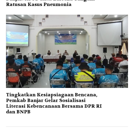
Ratusan Kasus Pneumonia
Tingkatkan Kesiapsiagaan Bencana,
Pemkab Banjar Gelar Sosialisasi
Literasi Kebencanaan Bersama DPR RI
dan BNPB