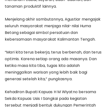
tanaman produktif lainnya.
Menjelang akhir sambutannya, Agustiar mengajak
seluruh masyarakat menjaga nilai-nilai Huma
Betang sebagai simbol persatuan dan
kebersamaan masyarakat Kalimantan Tengah.
“Mari kita terus bekerja, terus berbenah, dan terus
optimis. Karena setiap orang ada masanya. Dan
ketika masa kita tiba, tugas kita adalah
meninggalkan warisan yang lebih baik bagi
generasi setelah kita,” pungkasnya.
Kehadiran Bupati Kapuas H M Wiyatno bersama
Sekda Kapuas Usis I Sangkai pada kegiatan
tersebut menjadi bentuk dukungan Pemerintah