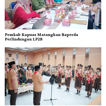
Pemkab Kapuas Matangkan Raperda
Perlindungan LP2B