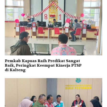
Pemkab Kapuas Raih Predikat Sangat
Baik, Peringkat Keempat Kinerja PTSP
di Kalteng