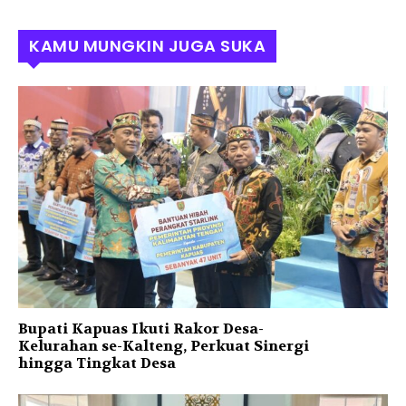
KAMU MUNGKIN JUGA SUKA
Bupati Kapuas Ikuti Rakor Desa-
Kelurahan se-Kalteng, Perkuat Sinergi
hingga Tingkat Desa