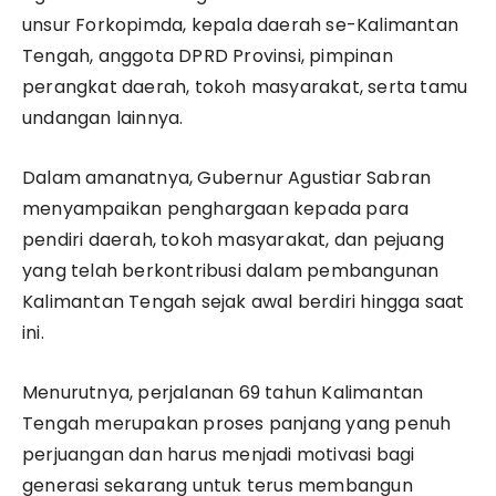
unsur Forkopimda, kepala daerah se-Kalimantan
Tengah, anggota DPRD Provinsi, pimpinan
perangkat daerah, tokoh masyarakat, serta tamu
undangan lainnya.
Dalam amanatnya, Gubernur Agustiar Sabran
menyampaikan penghargaan kepada para
pendiri daerah, tokoh masyarakat, dan pejuang
yang telah berkontribusi dalam pembangunan
Kalimantan Tengah sejak awal berdiri hingga saat
ini.
Menurutnya, perjalanan 69 tahun Kalimantan
Tengah merupakan proses panjang yang penuh
perjuangan dan harus menjadi motivasi bagi
generasi sekarang untuk terus membangun