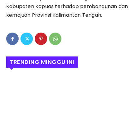
Kabupaten Kapuas terhadap pembangunan dan
kemajuan Provinsi Kalimantan Tengah.
TRENDING MINGGU INI