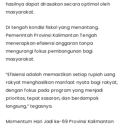
hasilnya dapat dirasakan secara optimal oleh
masyarakat.
Di tengah kondisi fiskal yang menantang,
Pemerintah Provinsi Kalimantan Tengah
menerapkan efisiensi anggaran tanpa
mengurangi fokus pembangunan bagi
masyarakat.
“Efisiensi adalah memastikan setiap rupiah uang
rakyat menghasilkan manfaat nyata bagi rakyat,
dengan fokus pada program yang menjadi
prioritas, tepat sasaran, dan berdampak
langsung,” tegasnya.
Momentum Hari Jadi ke-69 Provinsi Kalimantan