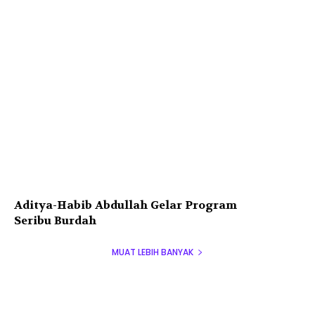
Aditya-Habib Abdullah Gelar Program
Seribu Burdah
MUAT LEBIH BANYAK