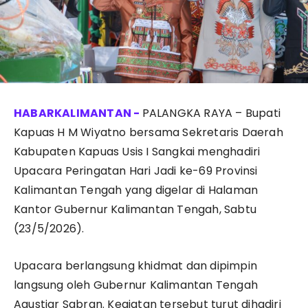
PALANGKA RAYA – Bupati
Kapuas H M Wiyatno bersama Sekretaris Daerah
Kabupaten Kapuas Usis I Sangkai menghadiri
Upacara Peringatan Hari Jadi ke-69 Provinsi
Kalimantan Tengah yang digelar di Halaman
Kantor Gubernur Kalimantan Tengah, Sabtu
(23/5/2026).
Upacara berlangsung khidmat dan dipimpin
langsung oleh Gubernur Kalimantan Tengah
Agustiar Sabran. Kegiatan tersebut turut dihadiri