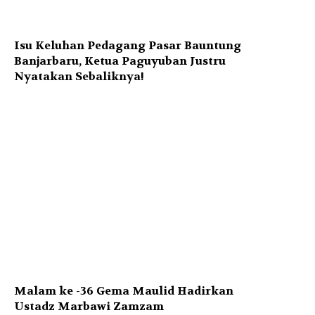
Isu Keluhan Pedagang Pasar Bauntung
Banjarbaru, Ketua Paguyuban Justru
Nyatakan Sebaliknya!
Malam ke -36 Gema Maulid Hadirkan
Ustadz Marbawi Zamzam