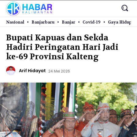
Nasional
Banjarbaru
Banjar
Covid-19
Gaya Hidup
Bupati Kapuas dan Sekda
Hadiri Peringatan Hari Jadi
ke-69 Provinsi Kalteng
Arif Hidayat
24 Mei 2026