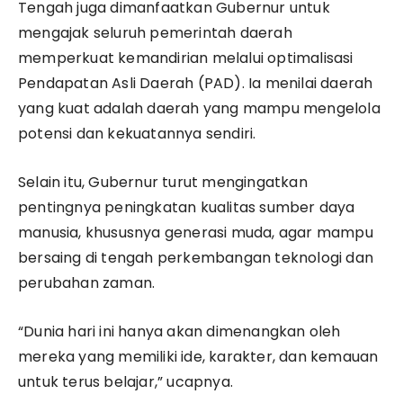
Tengah juga dimanfaatkan Gubernur untuk
mengajak seluruh pemerintah daerah
memperkuat kemandirian melalui optimalisasi
Pendapatan Asli Daerah (PAD). Ia menilai daerah
yang kuat adalah daerah yang mampu mengelola
potensi dan kekuatannya sendiri.
Selain itu, Gubernur turut mengingatkan
pentingnya peningkatan kualitas sumber daya
manusia, khususnya generasi muda, agar mampu
bersaing di tengah perkembangan teknologi dan
perubahan zaman.
“Dunia hari ini hanya akan dimenangkan oleh
mereka yang memiliki ide, karakter, dan kemauan
untuk terus belajar,” ucapnya.