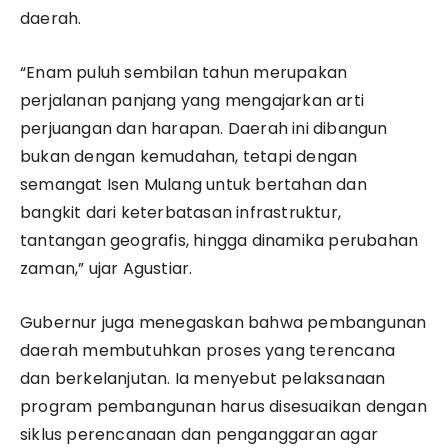
daerah.
“Enam puluh sembilan tahun merupakan
perjalanan panjang yang mengajarkan arti
perjuangan dan harapan. Daerah ini dibangun
bukan dengan kemudahan, tetapi dengan
semangat Isen Mulang untuk bertahan dan
bangkit dari keterbatasan infrastruktur,
tantangan geografis, hingga dinamika perubahan
zaman,” ujar Agustiar.
Gubernur juga menegaskan bahwa pembangunan
daerah membutuhkan proses yang terencana
dan berkelanjutan. Ia menyebut pelaksanaan
program pembangunan harus disesuaikan dengan
siklus perencanaan dan penganggaran agar