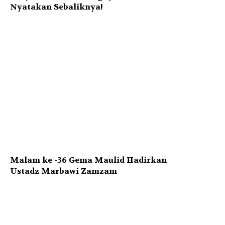
Nyatakan Sebaliknya!
Malam ke -36 Gema Maulid Hadirkan
Ustadz Marbawi Zamzam