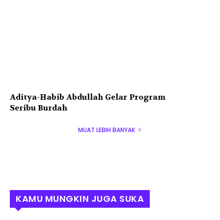
Aditya-Habib Abdullah Gelar Program
Seribu Burdah
MUAT LEBIH BANYAK
KAMU MUNGKIN JUGA SUKA