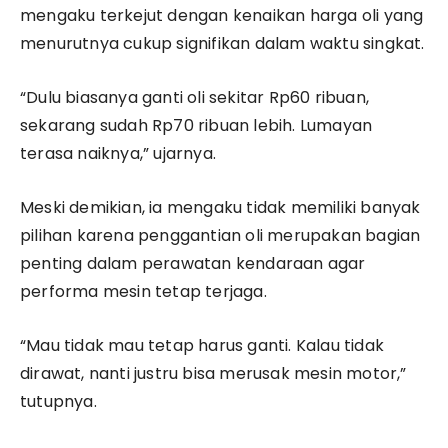
mengaku terkejut dengan kenaikan harga oli yang
menurutnya cukup signifikan dalam waktu singkat.
“Dulu biasanya ganti oli sekitar Rp60 ribuan,
sekarang sudah Rp70 ribuan lebih. Lumayan
terasa naiknya,” ujarnya.
Meski demikian, ia mengaku tidak memiliki banyak
pilihan karena penggantian oli merupakan bagian
penting dalam perawatan kendaraan agar
performa mesin tetap terjaga.
“Mau tidak mau tetap harus ganti. Kalau tidak
dirawat, nanti justru bisa merusak mesin motor,”
tutupnya.