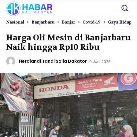
Nasional
Banjarbaru
Banjar
Covid-19
Gaya Hidup
Harga Oli Mesin di Banjarbaru
Naik hingga Rp10 Ribu
Herdiandi Tandi Salla Dakator
9 Juni 2026