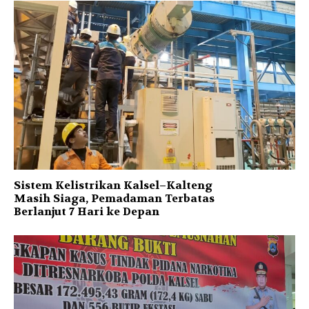
Sistem Kelistrikan Kalsel–Kalteng
Masih Siaga, Pemadaman Terbatas
Berlanjut 7 Hari ke Depan