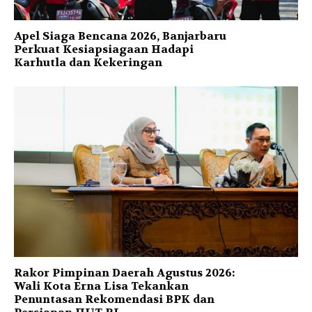
Apel Siaga Bencana 2026, Banjarbaru
Perkuat Kesiapsiagaan Hadapi
Karhutla dan Kekeringan
Rakor Pimpinan Daerah Agustus 2026:
Wali Kota Erna Lisa Tekankan
Penuntasan Rekomendasi BPK dan