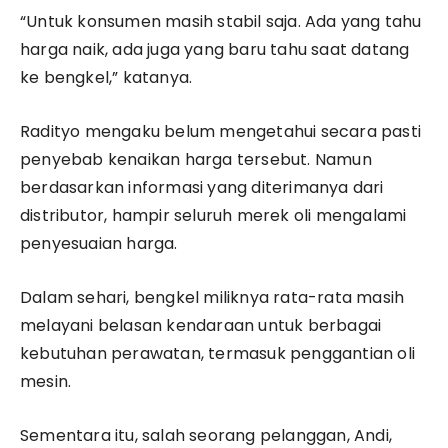
“Untuk konsumen masih stabil saja. Ada yang tahu
harga naik, ada juga yang baru tahu saat datang
ke bengkel,” katanya.
Radityo mengaku belum mengetahui secara pasti
penyebab kenaikan harga tersebut. Namun
berdasarkan informasi yang diterimanya dari
distributor, hampir seluruh merek oli mengalami
penyesuaian harga.
Dalam sehari, bengkel miliknya rata-rata masih
melayani belasan kendaraan untuk berbagai
kebutuhan perawatan, termasuk penggantian oli
mesin.
Sementara itu, salah seorang pelanggan, Andi,