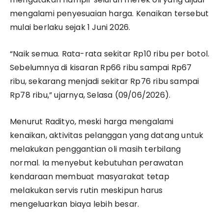
mengalami penyesuaian harga. Kenaikan tersebut
mulai berlaku sejak 1 Juni 2026.
“Naik semua. Rata-rata sekitar Rp10 ribu per botol.
Sebelumnya di kisaran Rp66 ribu sampai Rp67
ribu, sekarang menjadi sekitar Rp76 ribu sampai
Rp78 ribu,” ujarnya, Selasa (09/06/2026).
Menurut Radityo, meski harga mengalami
kenaikan, aktivitas pelanggan yang datang untuk
melakukan penggantian oli masih terbilang
normal. Ia menyebut kebutuhan perawatan
kendaraan membuat masyarakat tetap
melakukan servis rutin meskipun harus
mengeluarkan biaya lebih besar.