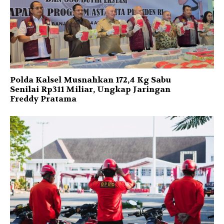
Polda Kalsel Musnahkan 172,4 Kg Sabu
Senilai Rp311 Miliar, Ungkap Jaringan
Freddy Pratama