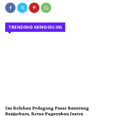
TRENDING MINGGU INI
Isu Keluhan Pedagang Pasar Bauntung
Banjarbaru, Ketua Paguyuban Justru