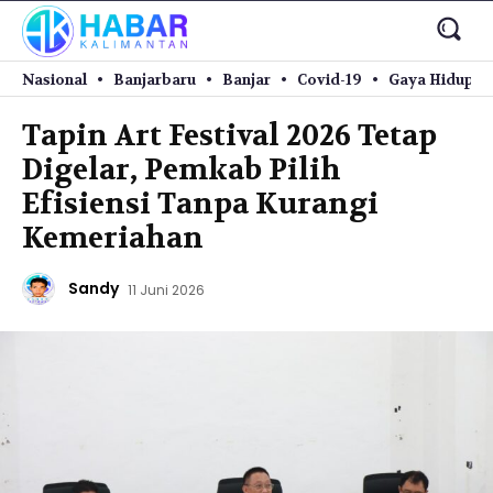
Nasional
Banjarbaru
Banjar
Covid-19
Gaya Hidup
Tapin Art Festival 2026 Tetap
Digelar, Pemkab Pilih
Efisiensi Tanpa Kurangi
Kemeriahan
Sandy
11 Juni 2026