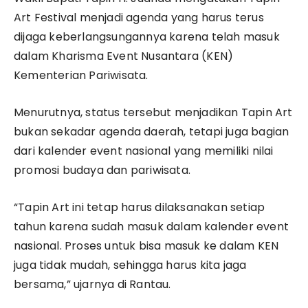
Art Festival menjadi agenda yang harus terus
dijaga keberlangsungannya karena telah masuk
dalam Kharisma Event Nusantara (KEN)
Kementerian Pariwisata.
Menurutnya, status tersebut menjadikan Tapin Art
bukan sekadar agenda daerah, tetapi juga bagian
dari kalender event nasional yang memiliki nilai
promosi budaya dan pariwisata.
“Tapin Art ini tetap harus dilaksanakan setiap
tahun karena sudah masuk dalam kalender event
nasional. Proses untuk bisa masuk ke dalam KEN
juga tidak mudah, sehingga harus kita jaga
bersama,” ujarnya di Rantau.