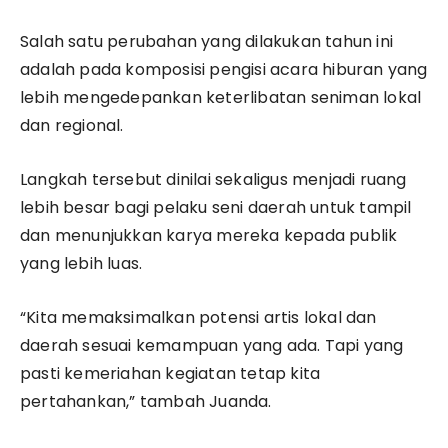
Salah satu perubahan yang dilakukan tahun ini
adalah pada komposisi pengisi acara hiburan yang
lebih mengedepankan keterlibatan seniman lokal
dan regional.
Langkah tersebut dinilai sekaligus menjadi ruang
lebih besar bagi pelaku seni daerah untuk tampil
dan menunjukkan karya mereka kepada publik
yang lebih luas.
“Kita memaksimalkan potensi artis lokal dan
daerah sesuai kemampuan yang ada. Tapi yang
pasti kemeriahan kegiatan tetap kita
pertahankan,” tambah Juanda.