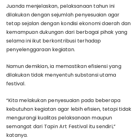
Juanda menjelaskan, pelaksanaan tahun ini
dilakukan dengan sejumlah penyesuaian agar
tetap sejalan dengan kondisi ekonomi daerah dan
kemampuan dukungan dari berbagai pihak yang
selama ini ikut berkontribusi terhadap
penyelenggaraan kegiatan.
Namun demikian, ia memastikan efisiensi yang
dilakukan tidak menyentuh substansi utama
festival.
“Kita melakukan penyesuaian pada beberapa
kebutuhan kegiatan agar lebih efisien, tetapi tidak
mengurangi kualitas pelaksanaan maupun
semangat dari Tapin Art Festival itu sendiri,”
katanya.