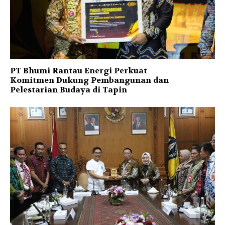
PT Bhumi Rantau Energi Perkuat
Komitmen Dukung Pembangunan dan
Pelestarian Budaya di Tapin