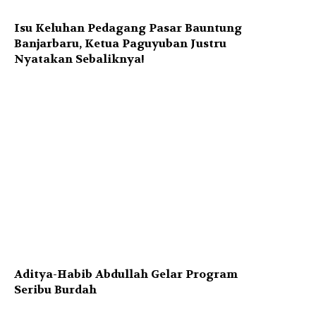
Isu Keluhan Pedagang Pasar Bauntung
Banjarbaru, Ketua Paguyuban Justru
Nyatakan Sebaliknya!
Aditya-Habib Abdullah Gelar Program
Seribu Burdah