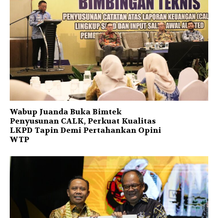
Wabup Juanda Buka Bimtek
Penyusunan CALK, Perkuat Kualitas
LKPD Tapin Demi Pertahankan Opini
WTP