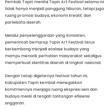
Pemkab Tapin menilai Tapin Art Festival selama ini
tidak hanya menjadi panggung hiburan, tetapi juga
ruang promosi budaya, ekonomi kreatif, dan
pariwisata daerah.
Melalui penyelenggaraan yang konsisten,
pemerintah berharap Tapin Art Festival terus
berkembang menjadi etalase budaya yang
mampu menarik perhatian masyarakat sekaligus
memperkuat identitas daerah di tingkat nasional.
Dengan tetap digelarnya festival tahun ini,
Kabupaten Tapin kembali menegaskan
komitmennya menjaga ruang ekspresi seni dan
budaya meski di tengah tantangan efisiensi
anggaran.