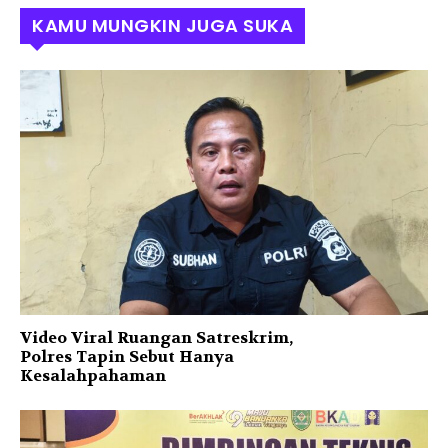
KAMU MUNGKIN JUGA SUKA
Video Viral Ruangan Satreskrim,
Polres Tapin Sebut Hanya
Kesalahpahaman