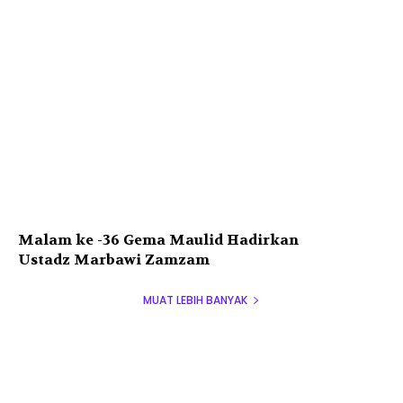
Malam ke -36 Gema Maulid Hadirkan
Ustadz Marbawi Zamzam
MUAT LEBIH BANYAK