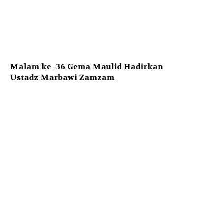
Malam ke -36 Gema Maulid Hadirkan
Ustadz Marbawi Zamzam