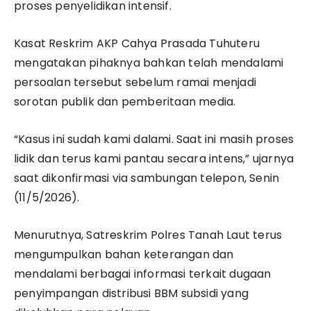
proses penyelidikan intensif.
Kasat Reskrim AKP Cahya Prasada Tuhuteru
mengatakan pihaknya bahkan telah mendalami
persoalan tersebut sebelum ramai menjadi
sorotan publik dan pemberitaan media.
“Kasus ini sudah kami dalami. Saat ini masih proses
lidik dan terus kami pantau secara intens,” ujarnya
saat dikonfirmasi via sambungan telepon, Senin
(11/5/2026).
Menurutnya, Satreskrim Polres Tanah Laut terus
mengumpulkan bahan keterangan dan
mendalami berbagai informasi terkait dugaan
penyimpangan distribusi BBM subsidi yang