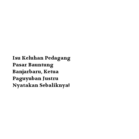
Isu Keluhan Pedagang
Pasar Bauntung
Banjarbaru, Ketua
Paguyuban Justru
Nyatakan Sebaliknya!