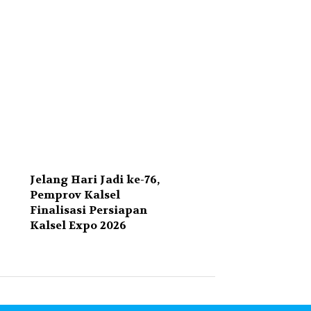
Jelang Hari Jadi ke-76,
Pemprov Kalsel
Finalisasi Persiapan
Kalsel Expo 2026