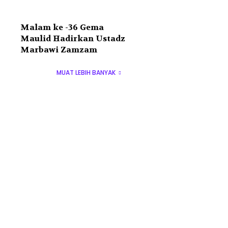
Malam ke -36 Gema
Maulid Hadirkan Ustadz
Marbawi Zamzam
MUAT LEBIH BANYAK