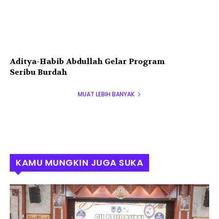
Aditya-Habib Abdullah Gelar Program
Seribu Burdah
MUAT LEBIH BANYAK
KAMU MUNGKIN JUGA SUKA