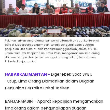
Puluhan jeriken yang diamankan polisi ditampilkan saat konferensi
pers di Mapolresta Banjarmasin, terkait pengungkapan dugaan
penjualan BBM subsidi jenis Pertalite menggunakan jeriken di SPBU
Jalan Pramuka, Banjarmasin Timur. Polisi mengamankan lima orang
dan menyita puluhan jeriken sebagai barang bukti. ( Foto: Humas
Polresta Banjarmasin )
Digerebek Saat SPBU
Tutup, Lima Orang Diamankan dalam Dugaan
Penjualan Pertalite Pakai Jeriken
BANJARMASIN – Aparat kepolisian mengamankan
lima orang dalam pengungkapan dugaan