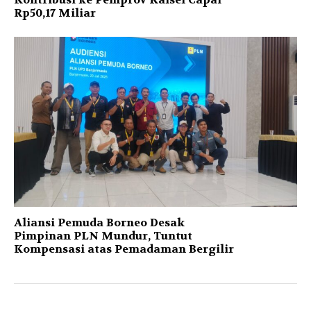
Rp50,17 Miliar
Aliansi Pemuda Borneo Desak
Pimpinan PLN Mundur, Tuntut
Kompensasi atas Pemadaman Bergilir