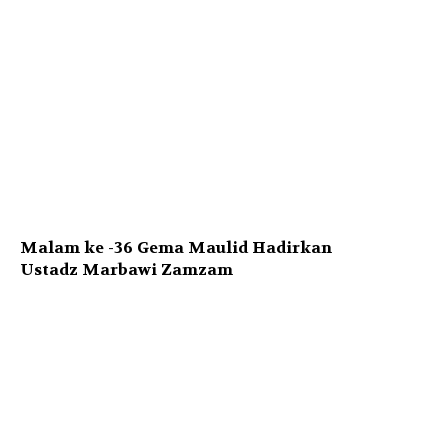
Malam ke -36 Gema Maulid Hadirkan
Ustadz Marbawi Zamzam