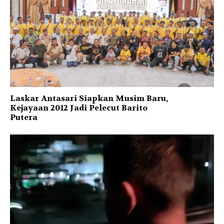
Laskar Antasari Siapkan Musim Baru,
Kejayaan 2012 Jadi Pelecut Barito
Putera