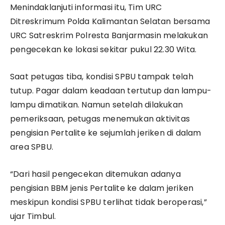
Menindaklanjuti informasi itu, Tim URC
Ditreskrimum Polda Kalimantan Selatan bersama
URC Satreskrim Polresta Banjarmasin melakukan
pengecekan ke lokasi sekitar pukul 22.30 Wita.
Saat petugas tiba, kondisi SPBU tampak telah
tutup. Pagar dalam keadaan tertutup dan lampu-
lampu dimatikan. Namun setelah dilakukan
pemeriksaan, petugas menemukan aktivitas
pengisian Pertalite ke sejumlah jeriken di dalam
area SPBU.
“Dari hasil pengecekan ditemukan adanya
pengisian BBM jenis Pertalite ke dalam jeriken
meskipun kondisi SPBU terlihat tidak beroperasi,”
ujar Timbul.