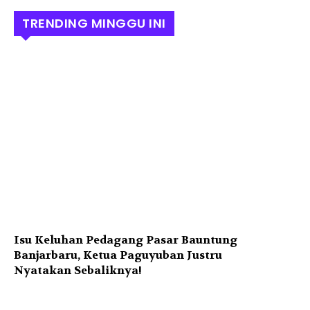
TRENDING MINGGU INI
Isu Keluhan Pedagang Pasar Bauntung
Banjarbaru, Ketua Paguyuban Justru
Nyatakan Sebaliknya!