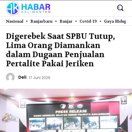
Nasional
Banjarbaru
Banjar
Covid-19
Gaya Hidup
Digerebek Saat SPBU Tutup,
Lima Orang Diamankan
dalam Dugaan Penjualan
Pertalite Pakai Jeriken
Deli
17 Juni 2026