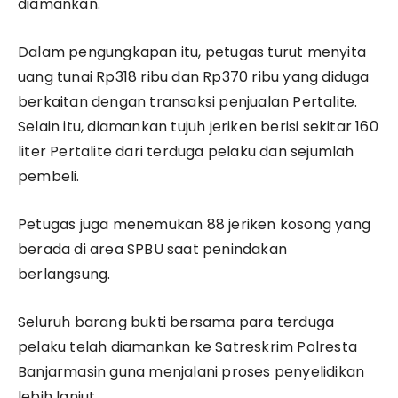
diamankan.
Dalam pengungkapan itu, petugas turut menyita
uang tunai Rp318 ribu dan Rp370 ribu yang diduga
berkaitan dengan transaksi penjualan Pertalite.
Selain itu, diamankan tujuh jeriken berisi sekitar 160
liter Pertalite dari terduga pelaku dan sejumlah
pembeli.
Petugas juga menemukan 88 jeriken kosong yang
berada di area SPBU saat penindakan
berlangsung.
Seluruh barang bukti bersama para terduga
pelaku telah diamankan ke Satreskrim Polresta
Banjarmasin guna menjalani proses penyelidikan
lebih lanjut.