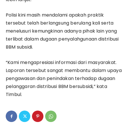
Polisi kini masih mendalami apakah praktik
tersebut telah berlangsung berulang kali serta
menelusuri kemungkinan adanya pihak lain yang
terlibat dalam dugaan penyalahgunaan distribusi
BBM subsidi.
“Kami mengapresiasi informasi dari masyarakat.
Laporan tersebut sangat membantu dalam upaya
pengawasan dan penindakan terhadap dugaan
pelanggaran distribusi BBM bersubsidi,” kata
Timbul.