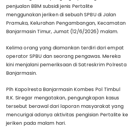
penjualan BBM subsidi jenis Pertalite
menggunakan jeriken di sebuah SPBU di Jalan
Pramuka, Kelurahan Pengambangan, Kecamatan
Banjarmasin Timur, Jumat (12/6/2026) malam.
Kelima orang yang diamankan terdiri dari empat
operator SPBU dan seorang pengawas. Mereka
kini menjalani pemeriksaan di Satreskrim Polresta
Banjarmasin.
Plh Kapolresta Banjarmasin Kombes Pol Timbul
R.K. Siregar mengatakan, pengungkapan kasus
tersebut berawal dari laporan masyarakat yang
mencurigai adanya aktivitas pengisian Pertalite ke
jeriken pada malam hari.