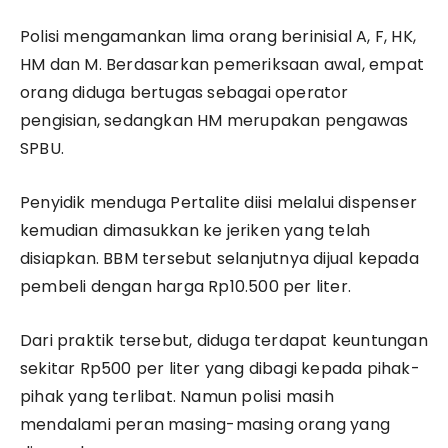
Polisi mengamankan lima orang berinisial A, F, HK,
HM dan M. Berdasarkan pemeriksaan awal, empat
orang diduga bertugas sebagai operator
pengisian, sedangkan HM merupakan pengawas
SPBU.
Penyidik menduga Pertalite diisi melalui dispenser
kemudian dimasukkan ke jeriken yang telah
disiapkan. BBM tersebut selanjutnya dijual kepada
pembeli dengan harga Rp10.500 per liter.
Dari praktik tersebut, diduga terdapat keuntungan
sekitar Rp500 per liter yang dibagi kepada pihak-
pihak yang terlibat. Namun polisi masih
mendalami peran masing-masing orang yang