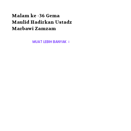
Malam ke -36 Gema
Maulid Hadirkan Ustadz
Marbawi Zamzam
MUAT LEBIH BANYAK