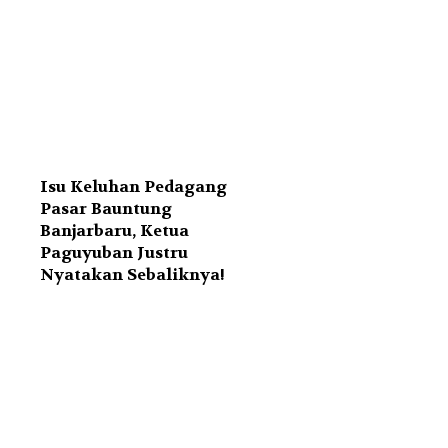
Isu Keluhan Pedagang
Pasar Bauntung
Banjarbaru, Ketua
Paguyuban Justru
Nyatakan Sebaliknya!